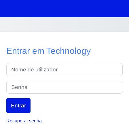
Entrar em Technology
Nome de utilizador
Senha
Entrar
Recuperar senha